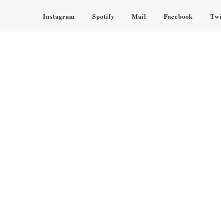
Instagram
Spotify
Mail
Facebook
Twi