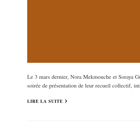
Le 3 mars dernier, Nora Mekmouche et Soraya Gu
soirée de présentation de leur recueil collectif, i
LIRE LA SUITE