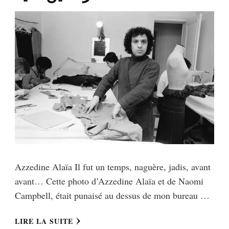
Azzedine Alaïa Il fut un temps, naguère, jadis, avant
avant… Cette photo d’Azzedine Alaïa et de Naomi
Campbell, était punaisé au dessus de mon bureau …
LIRE LA SUITE