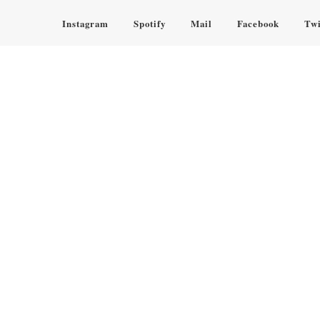
Instagram
Spotify
Mail
Facebook
Twi