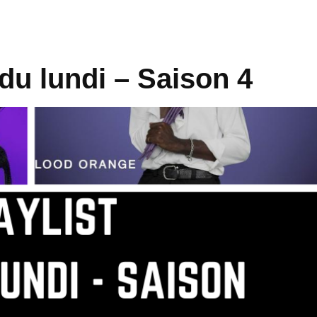
 du lundi – Saison 4