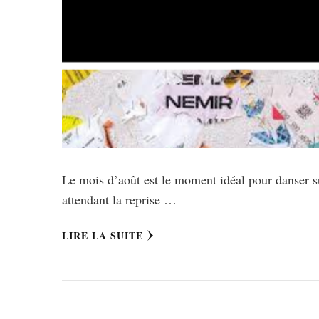
Le mois d’août est le moment idéal pour danser su
attendant la reprise …
LIRE LA SUITE