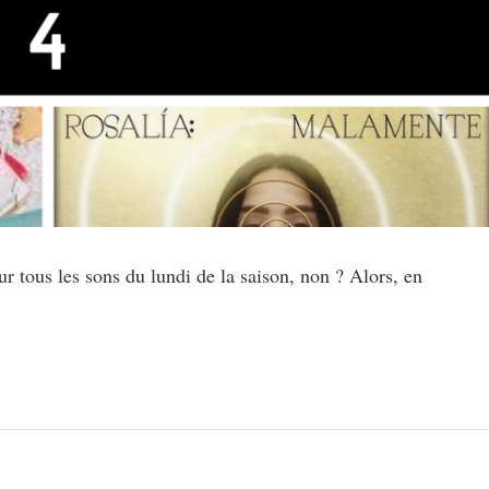
r tous les sons du lundi de la saison, non ? Alors, en