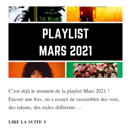
C’est déjà le moment de la playlist Mars 2021 !
Encore une fois, on a essayé de rassembler des voix,
des talents, des styles différents …
LIRE LA SUITE