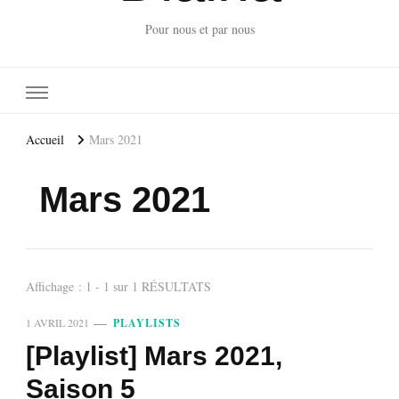
Pour nous et par nous
Accueil
Mars 2021
Mars 2021
Affichage : 1 - 1 sur 1 RÉSULTATS
1 AVRIL 2021
PLAYLISTS
[Playlist] Mars 2021,
Saison 5