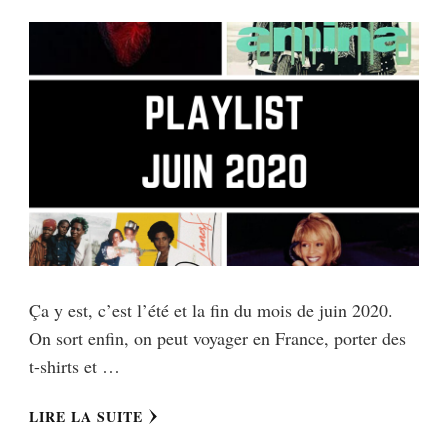
Ça y est, c’est l’été et la fin du mois de juin 2020.
On sort enfin, on peut voyager en France, porter des
t-shirts et …
LIRE LA SUITE