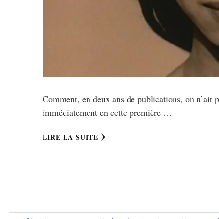
Comment, en deux ans de publications, on n’ait p
immédiatement en cette première …
LIRE LA SUITE