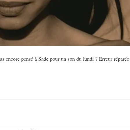
as encore pensé à Sade pour un son du lundi ? Erreur réparée