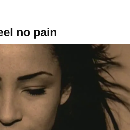
eel no pain