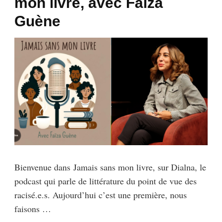
mon livre, avec Faïza
Guène
Bienvenue dans Jamais sans mon livre, sur Dialna, le
podcast qui parle de littérature du point de vue des
racisé.e.s. Aujourd’hui c’est une première, nous
faisons …