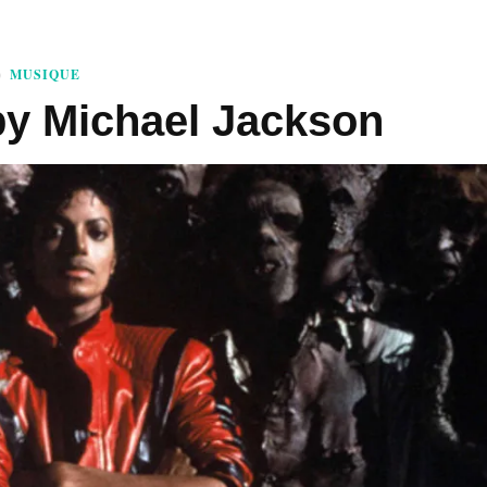
MUSIQUE
 by Michael Jackson