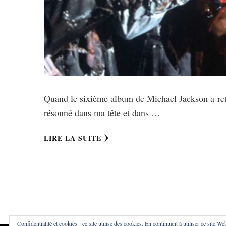
Quand le sixième album de Michael Jackson a ret
résonné dans ma tête et dans …
LIRE LA SUITE
Confidentialité et cookies : ce site utilise des cookies. En continuant à utiliser ce site We