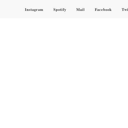
Instagram
Spotify
Mail
Facebook
Twi