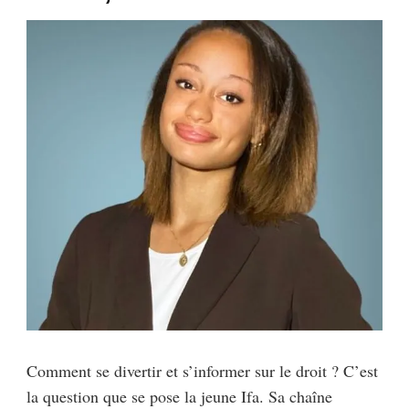
Comment se divertir et s’informer sur le droit ? C’est
la question que se pose la jeune Ifa. Sa chaîne