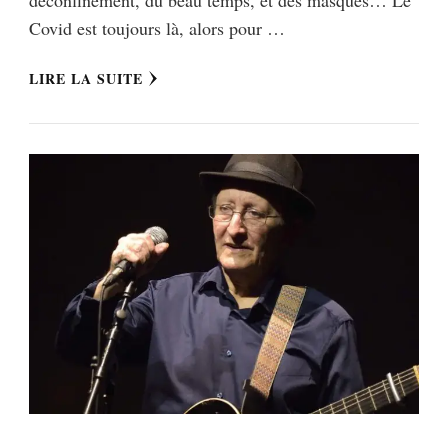
Covid est toujours là, alors pour …
LIRE LA SUITE