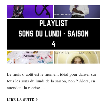
Le mois d’août est le moment idéal pour danser sur
tous les sons du lundi de la saison, non ? Alors, en
attendant la reprise …
LIRE LA SUITE