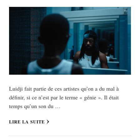
Luidji fait partie de ces artistes qu’on a du mal à
définir, si ce n’est par le terme « génie ». Il était
temps qu’un son du …
LIRE LA SUITE