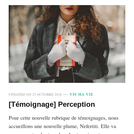
UPDATED ON
25 OCTOBRE 2018
VIS MA VIE
[Témoignage] Perception
Pour cette nouvelle rubrique de témoignages, nous
accueillons une nouvelle plume, Nefertiti. Elle va