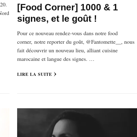
020.
[Food Corner] 1000 & 1
 Nord
signes, et le goût !
Pour ce nouveau rendez-vous dans notre food
corner, notre reporter du goût, @Fantomette__, nous
fait découvrir un nouveau lieu, alliant cuisine
marocaine et langue des signes. …
LIRE LA SUITE