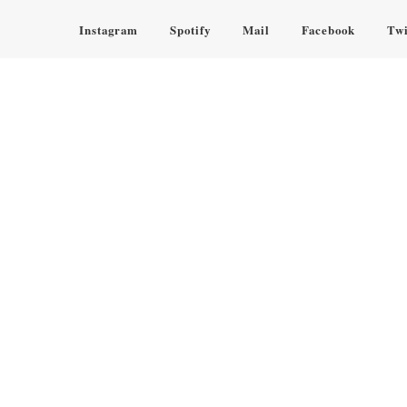
Instagram
Spotify
Mail
Facebook
Twi