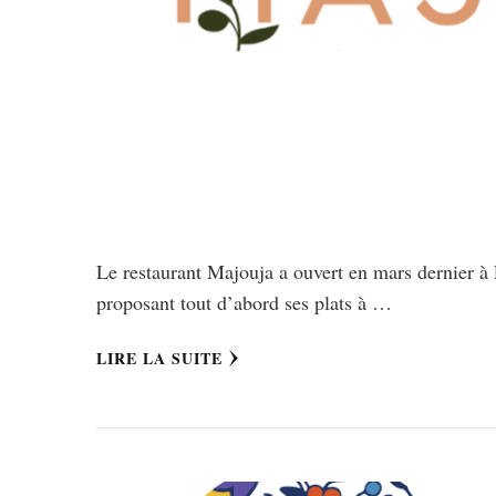
Le restaurant Majouja a ouvert en mars dernier à 
proposant tout d’abord ses plats à …
LIRE LA SUITE