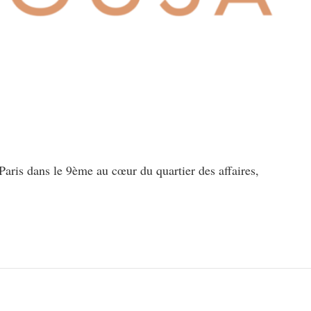
Paris dans le 9ème au cœur du quartier des affaires,