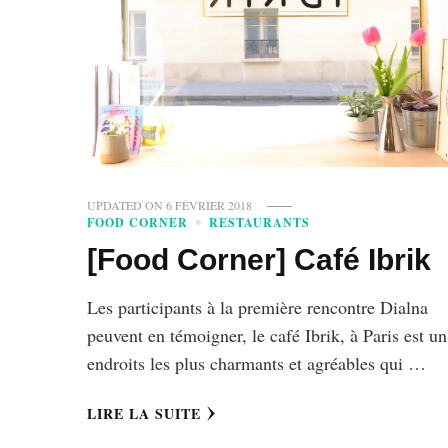
UPDATED ON
6 FÉVRIER 2018
FOOD CORNER
RESTAURANTS
[Food Corner] Café Ibrik
Les participants à la première rencontre Dialna
peuvent en témoigner, le café Ibrik, à Paris est u
endroits les plus charmants et agréables qui …
LIRE LA SUITE