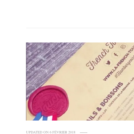
UPDATED ON
6 FÉVRIER 2018