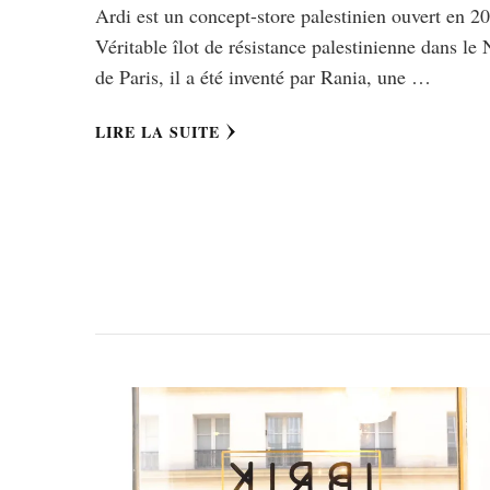
Ardi est un concept-store palestinien ouvert en 2
Véritable îlot de résistance palestinienne dans le
de Paris, il a été inventé par Rania, une …
LIRE LA SUITE