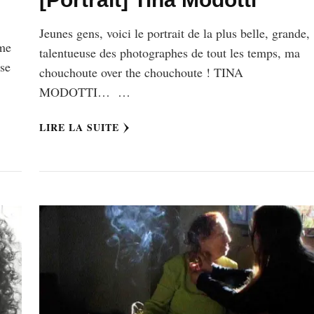
Jeunes gens, voici le portrait de la plus belle, grande,
mme
talentueuse des photographes de tout les temps, ma
 se
chouchoute over the chouchoute ! TINA
MODOTTI… …
LIRE LA SUITE