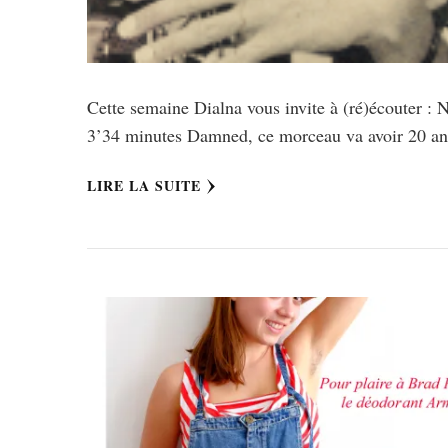
Cette semaine Dialna vous invite à (ré)écouter :
3’34 minutes Damned, ce morceau va avoir 20 a
LIRE LA SUITE