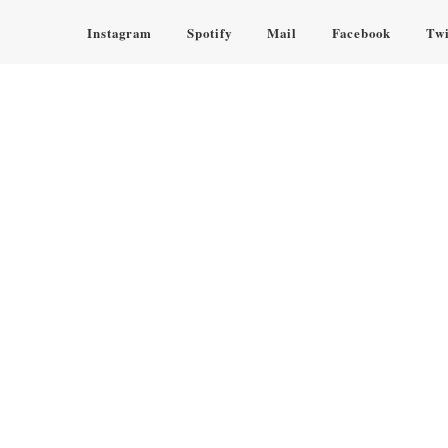
Instagram
Spotify
Mail
Facebook
Twi