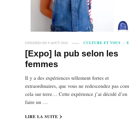
UPDATED ON
9 AOÛT 2018
CULTURE ET VOUS
[Expo] la pub selon les
femmes
Il y a des expériences tellement fortes et
extraordinaires, que vous ne redescendez pas co
cela sur terre… Cette expérience j’ai décidé d’en
faire un …
LIRE LA SUITE