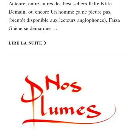
Auteure, entre autres des best-sellers Kiffe Kiffe
Demain, ou encore Un homme ça ne pleure pas,
(bientôt disponible aux lecteurs anglophones), Faïza
Guène se démarque …
LIRE LA SUITE