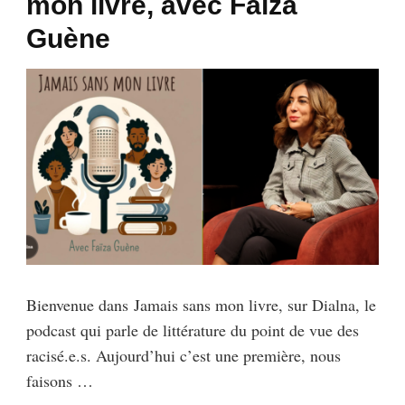
mon livre, avec Faïza
Guène
Bienvenue dans Jamais sans mon livre, sur Dialna, le
podcast qui parle de littérature du point de vue des
racisé.e.s. Aujourd’hui c’est une première, nous
faisons …