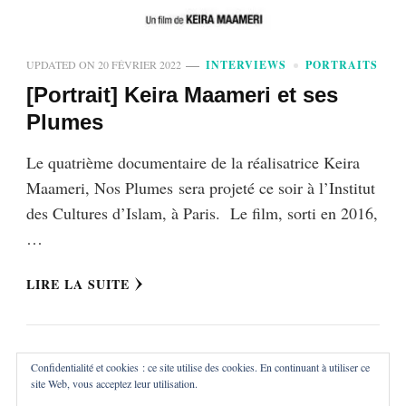
UPDATED ON
20 FÉVRIER 2022
INTERVIEWS
PORTRAITS
[Portrait] Keira Maameri et ses
Plumes
Le quatrième documentaire de la réalisatrice Keira
Maameri, Nos Plumes sera projeté ce soir à l’Institut
des Cultures d’Islam, à Paris. Le film, sorti en 2016,
…
LIRE LA SUITE
Confidentialité et cookies : ce site utilise des cookies. En continuant à utiliser ce
site Web, vous acceptez leur utilisation.