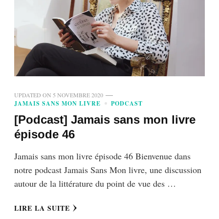
UPDATED ON
5 NOVEMBRE 2020
JAMAIS SANS MON LIVRE
PODCAST
[Podcast] Jamais sans mon livre
épisode 46
Jamais sans mon livre épisode 46 Bienvenue dans
notre podcast Jamais Sans Mon livre, une discussion
autour de la littérature du point de vue des …
LIRE LA SUITE