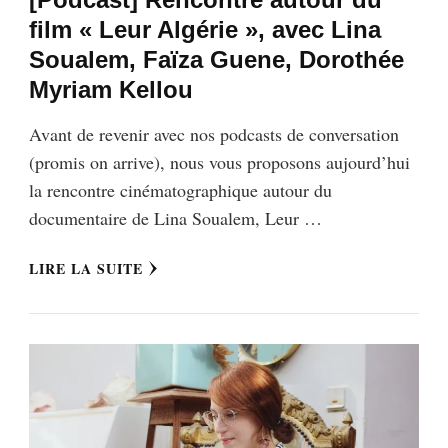
film « Leur Algérie », avec Lina
Soualem, Faïza Guene, Dorothée
Myriam Kellou
Avant de revenir avec nos podcasts de conversation
(promis on arrive), nous vous proposons aujourd’hui
la rencontre cinématographique autour du
documentaire de Lina Soualem, Leur …
LIRE LA SUITE