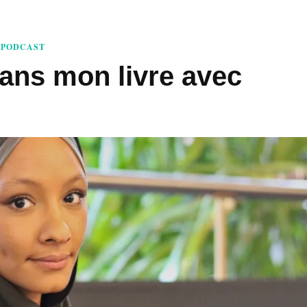
PODCAST
ans mon livre avec