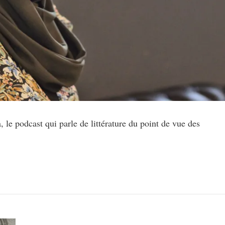
 le podcast qui parle de littérature du point de vue des