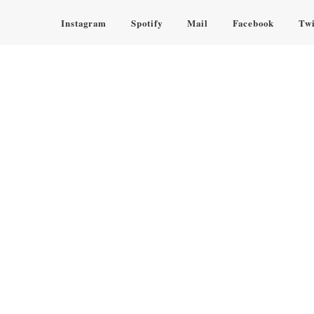
Instagram
Spotify
Mail
Facebook
Twi