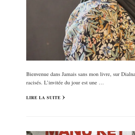
Bienvenue dans Jamais sans mon livre, sur Dialna,
racisés. L’invitée du jour est une …
LIRE LA SUITE