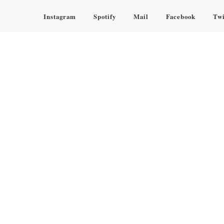
Instagram
Spotify
Mail
Facebook
Twi