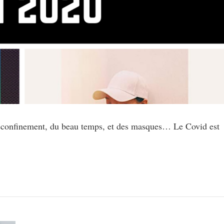
éconfinement, du beau temps, et des masques… Le Covid est