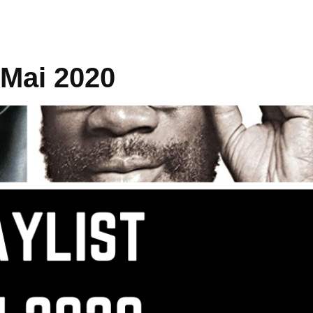
, Mai 2020