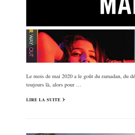
Le mois de mai 2020 a le goût du ramadan, du d
toujours là, alors pour …
LIRE LA SUITE