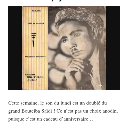
Cette semaine, le son du lundi est un doublé du
grand Bouteiba Saïdi ! Ce n’est pas un choix anodin,
puisque c’est un cadeau d’anniversaire …