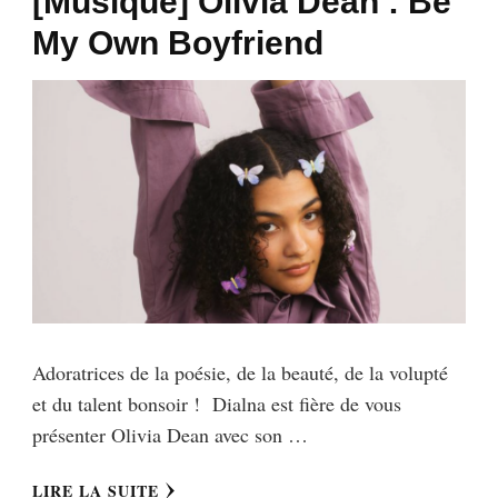
[Musique] Olivia Dean : Be
My Own Boyfriend
Adoratrices de la poésie, de la beauté, de la volupté
et du talent bonsoir ! Dialna est fière de vous
présenter Olivia Dean avec son …
LIRE LA SUITE