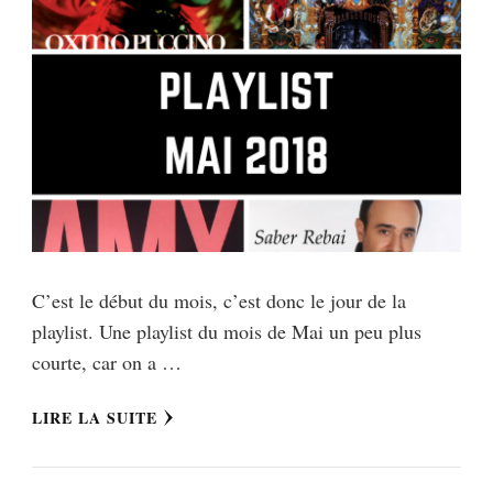
C’est le début du mois, c’est donc le jour de la
playlist. Une playlist du mois de Mai un peu plus
courte, car on a …
LIRE LA SUITE