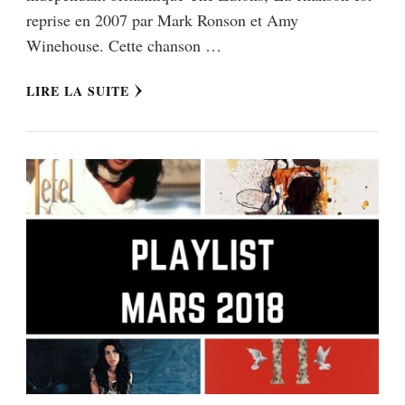
reprise en 2007 par Mark Ronson et Amy
Winehouse. Cette chanson …
LIRE LA SUITE