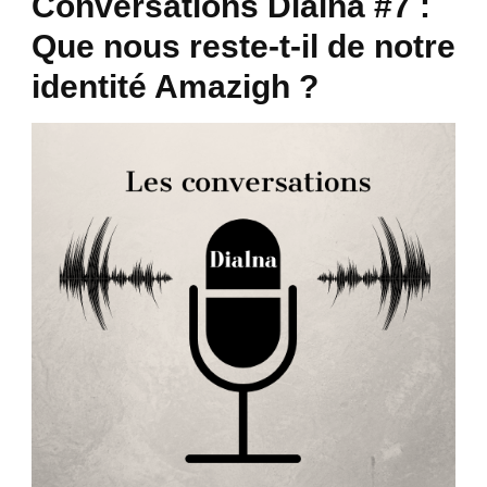
Conversations Dialna #7 :
Que nous reste-t-il de notre
identité Amazigh ?