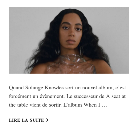
Quand Solange Knowles sort un nouvel album, c’est
forcément un évènement. Le successeur de A seat at
the table vient de sortir. L’album When I …
LIRE LA SUITE