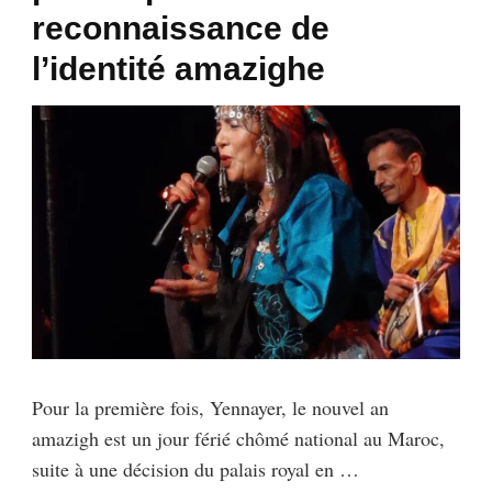
reconnaissance de
l’identité amazighe
Pour la première fois, Yennayer, le nouvel an
amazigh est un jour férié chômé national au Maroc,
suite à une décision du palais royal en …