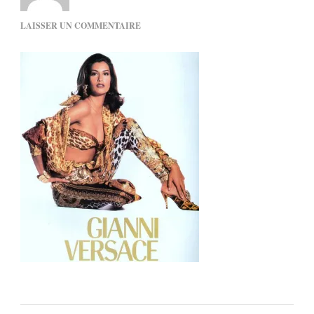
SUR
LAISSER UN COMMENTAIRE
YASMEEN
GHAURI