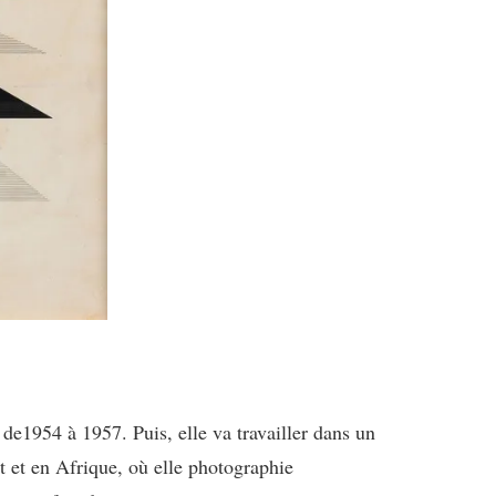
de1954 à 1957. Puis, elle va travailler dans un
 et en Afrique, où elle photographie