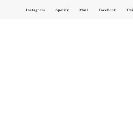
Instagram
Spotify
Mail
Facebook
Twi