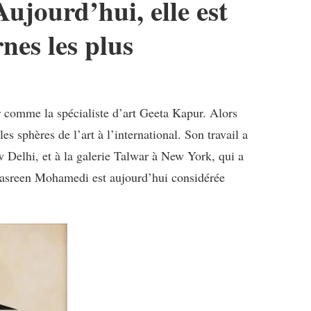
Aujourd’hui, elle est
nes les plus
r comme la spécialiste d’art Geeta Kapur. Alors
 sphères de l’art à l’international. Son travail a
elhi, et à la galerie Talwar à New York, qui a
 Nasreen Mohamedi est aujourd’hui considérée