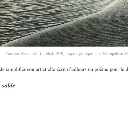
Nasreen Mohamedi, Untitled, 1970, tirage argentique, The Metropolitan M
de simplifier son art et elle écrit d’ailleurs un poème pour le d
e sable