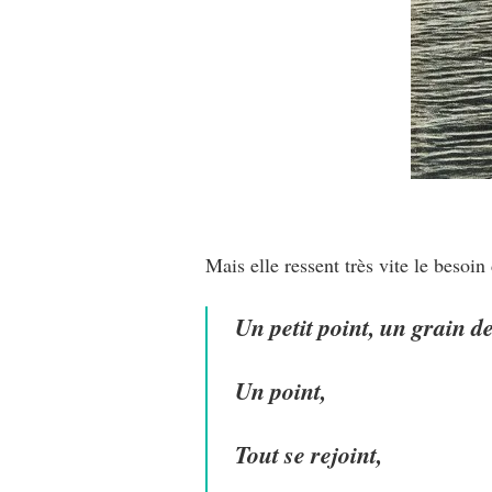
Mais elle ressent très vite le besoin 
Un petit point, un grain d
Un point,
Tout se rejoint,