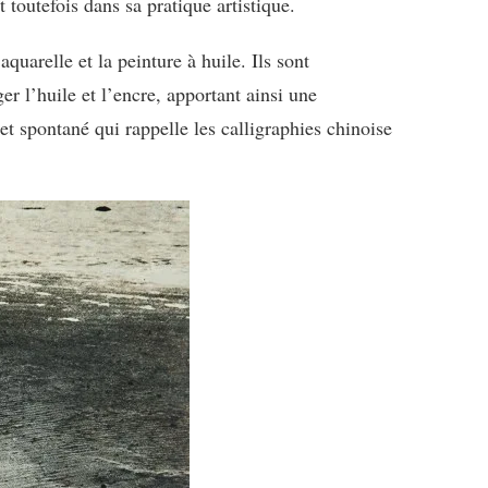
 toutefois dans sa pratique artistique.
aquarelle et la peinture à huile. Ils sont
r l’huile et l’encre, apportant ainsi une
t spontané qui rappelle les calligraphies chinoise