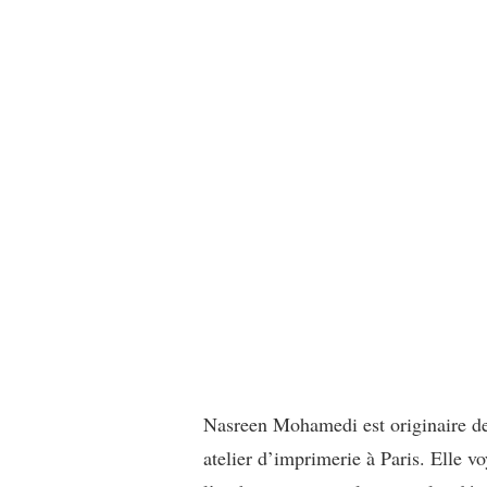
Nasreen Mohamedi est originaire de 
atelier d’imprimerie à Paris. Elle 