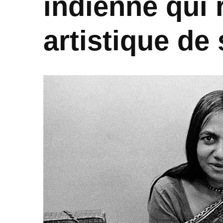
indienne qui 
artistique de