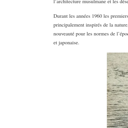
l’architecture musulmane et les déser
Durant les années 1960 les premiers t
principalement inspirés de la nature
nouveauté pour les normes de l’époqu
et japonaise.