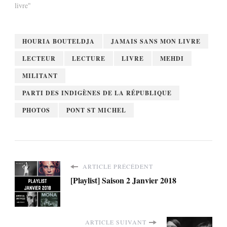
livre"
HOURIA BOUTELDJA
JAMAIS SANS MON LIVRE
LECTEUR
LECTURE
LIVRE
MEHDI
MILITANT
PARTI DES INDIGÈNES DE LA RÉPUBLIQUE
PHOTOS
PONT ST MICHEL
ARTICLE PRÉCÉDENT
[Playlist] Saison 2 Janvier 2018
ARTICLE SUIVANT