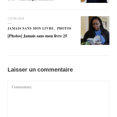
2 JUIN 2018
JAMAIS SANS MON LIVRE
PHOTOS
[Photos] Jamais sans mon livre 25
Laisser un commentaire