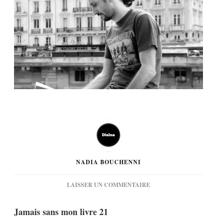
NADIA BOUCHENNI
SUR
LAISSER UN COMMENTAIRE
[PHOTOS]
JAMAIS
Jamais sans mon livre 21
SANS