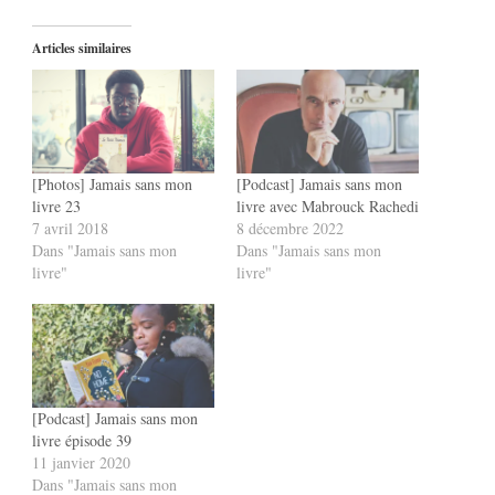
Articles similaires
[Photos] Jamais sans mon
[Podcast] Jamais sans mon
livre 23
livre avec Mabrouck Rachedi
7 avril 2018
8 décembre 2022
Dans "Jamais sans mon
Dans "Jamais sans mon
livre"
livre"
[Podcast] Jamais sans mon
livre épisode 39
11 janvier 2020
Dans "Jamais sans mon