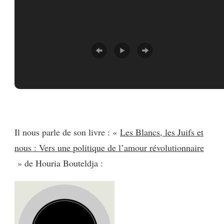
Il nous parle de son livre : «
Les Blancs, les Juifs et
nous : Vers une politique de l’amour révolutionnaire
» de Houria Bouteldja :