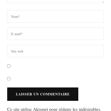
Ce site utilise Akismet pour réduire les indésirables.