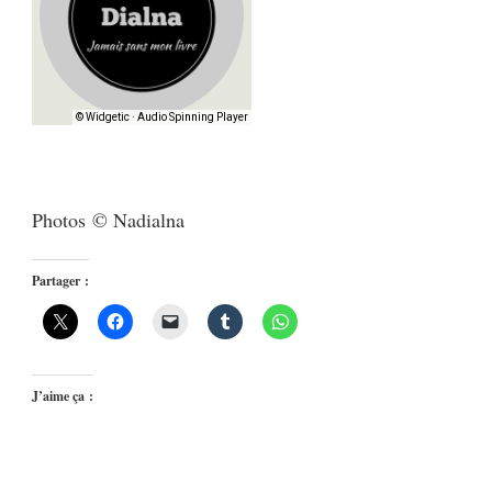
Photos © Nadialna
Partager :
J’aime ça :