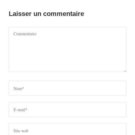
Laisser un commentaire