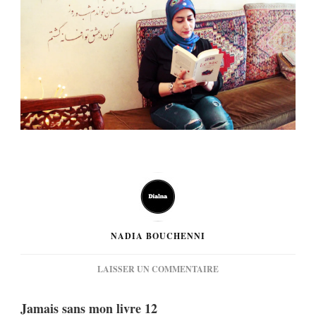
NADIA BOUCHENNI
SUR
LAISSER UN COMMENTAIRE
[PHOTOS]
JAMAIS
Jamais sans mon livre 12
SANS