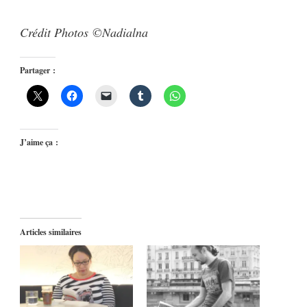
Crédit Photos ©Nadialna
Partager :
J’aime ça :
Articles similaires