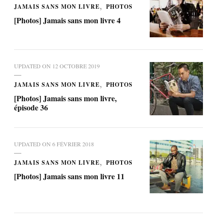
JAMAIS SANS MON LIVRE
PHOTOS
[Photos] Jamais sans mon livre 4
UPDATED ON
12 OCTOBRE 2019
JAMAIS SANS MON LIVRE
PHOTOS
[Photos] Jamais sans mon livre,
épisode 36
UPDATED ON
6 FÉVRIER 2018
JAMAIS SANS MON LIVRE
PHOTOS
[Photos] Jamais sans mon livre 11