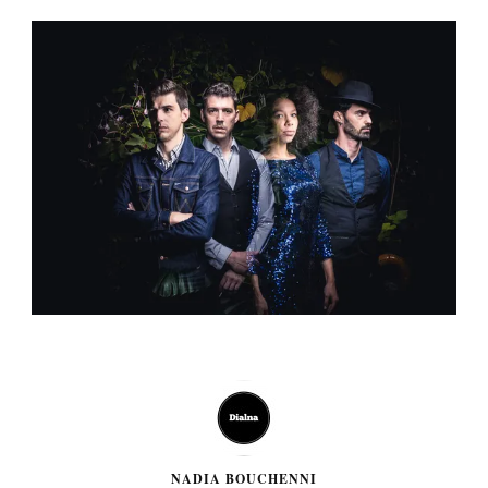
NADIA BOUCHENNI