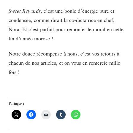
Sweet Rewards
, c’est une boule d’énergie pure et
condensée, comme dirait la co-dictatrice en chef,
Nora. Et c’est parfait pour remonter le moral en cette
fin d’année morose !
Notre douce récompense à nous, c’est vos retours à
chacun de nos articles, et on vous en remercie mille
fois !
Partager :