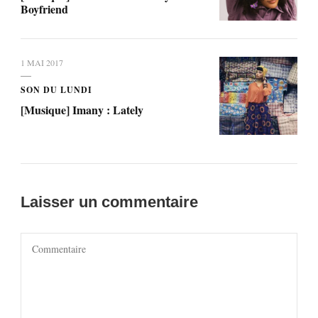
Boyfriend
1 MAI 2017
SON DU LUNDI
[Musique] Imany : Lately
Laisser un commentaire