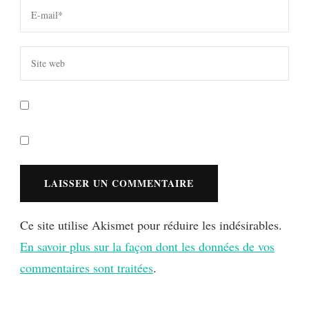
Ce site utilise Akismet pour réduire les indésirables.
En savoir plus sur la façon dont les données de vos
commentaires sont traitées
.