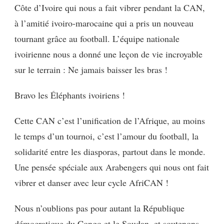
Côte d’Ivoire qui nous a fait vibrer pendant la CAN,
à l’amitié ivoiro-marocaine qui a pris un nouveau
tournant grâce au football. L’équipe nationale
ivoirienne nous a donné une leçon de vie incroyable
sur le terrain : Ne jamais baisser les bras !
Bravo les Éléphants ivoiriens !
Cette CAN c’est l’unification de l’Afrique, au moins
le temps d’un tournoi, c’est l’amour du football, la
solidarité entre les diasporas, partout dans le monde.
Une pensée spéciale aux Arabengers qui nous ont fait
vibrer et danser avec leur cycle AfriCAN !
Nous n’oublions pas pour autant la République
démocratique du Congo et le Soudan, et soutenons