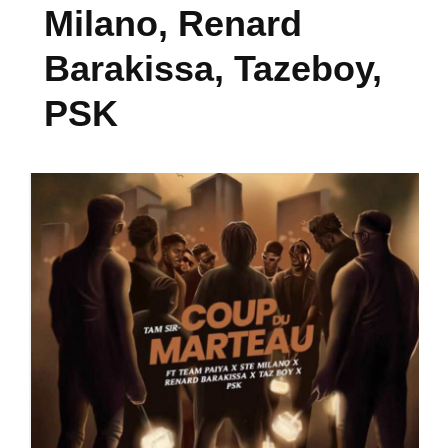
Milano, Renard
Barakissa, Tazeboy,
PSK