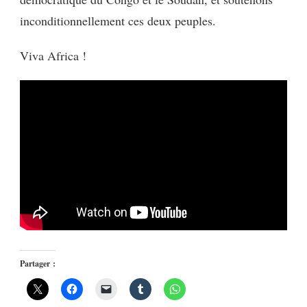
inconditionnellement ces deux peuples.
Viva Africa !
Partager :