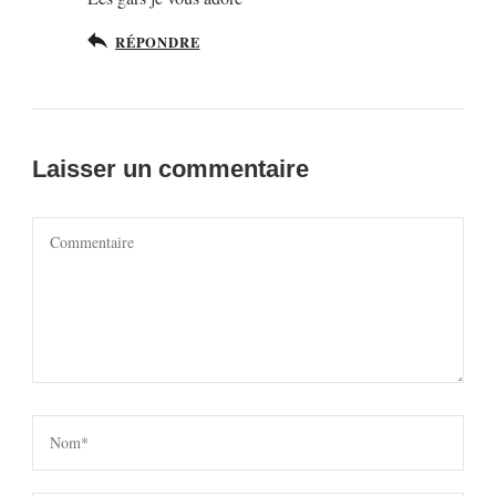
RÉPONDRE
Laisser un commentaire