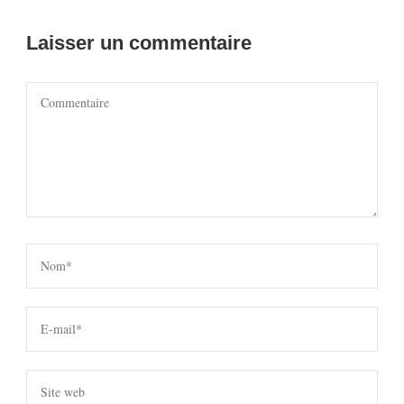
Laisser un commentaire