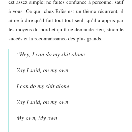
est assez simple: ne faites confiance à personne, sauf
à vous. Ce qui, chez Rilès est un thème récurrent, il
aime à dire qu’il fait tout tout seul, qu’il a appris par
les moyens du bord et qu’il ne demande rien, sinon le
succès et la reconnaissance des plus grands.
“Hey, I can do my shit alone
Yay I said, on my own
I can do my shit alone
Yay I said, on my own
My own, My own