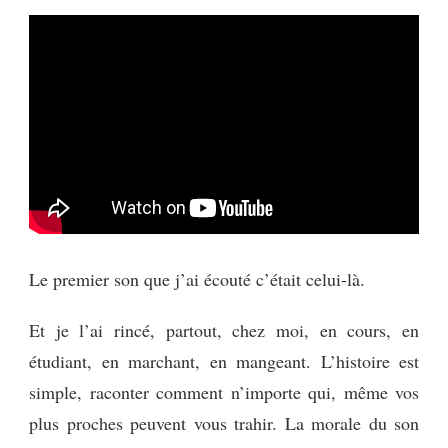
Le premier son que j’ai écouté c’était celui-là.
Et je l’ai rincé, partout, chez moi, en cours, en
étudiant, en marchant, en mangeant. L’histoire est
simple, raconter comment n’importe qui, même vos
plus proches peuvent vous trahir. La morale du son