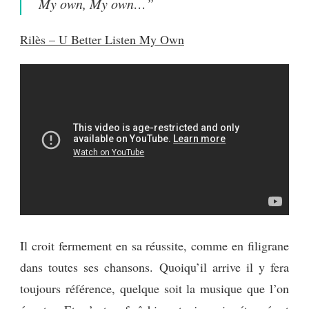
My own, My own…”
Rilès – U Better Listen My Own
Il croit fermement en sa réussite, comme en filigrane
dans toutes ses chansons. Quoiqu’il arrive il y fera
toujours référence, quelque soit la musique que l’on