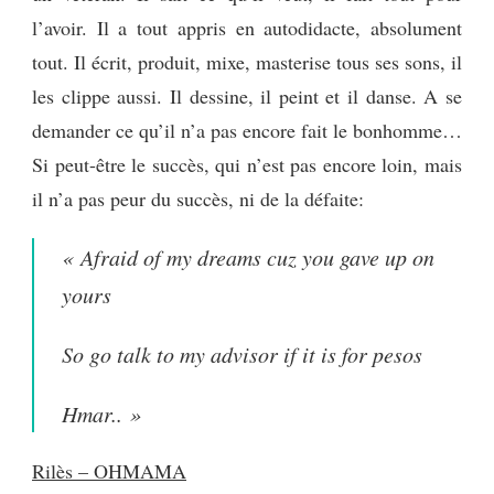
l’avoir. Il a tout appris en autodidacte, absolument
tout. Il écrit, produit, mixe, masterise tous ses sons, il
les clippe aussi. Il dessine, il peint et il danse. A se
demander ce qu’il n’a pas encore fait le bonhomme…
Si peut-être le succès, qui n’est pas encore loin, mais
il n’a pas peur du succès, ni de la défaite:
«
Afraid of my dreams cuz you gave up on
yours
So go talk to my advisor if it is for pesos
Hmar.. »
Rilès – OHMAMA