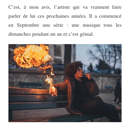
C’est, à mon avis, l’artiste qui va vraiment faire
parler de lui ces prochaines années. Il a commencé
en Septembre une série : une musique tous les
dimanches pendant un an et c’est génial.