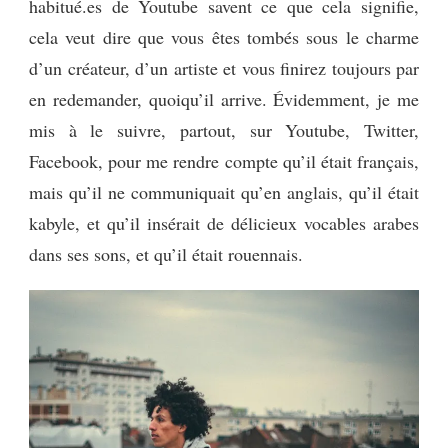
habitué.es de Youtube savent ce que cela signifie,
cela veut dire que vous êtes tombés sous le charme
d’un créateur, d’un artiste et vous finirez toujours par
en redemander, quoiqu’il arrive. Évidemment, je me
mis à le suivre, partout, sur Youtube, Twitter,
Facebook, pour me rendre compte qu’il était français,
mais qu’il ne communiquait qu’en anglais, qu’il était
kabyle, et qu’il insérait de délicieux vocables arabes
dans ses sons, et qu’il était rouennais.