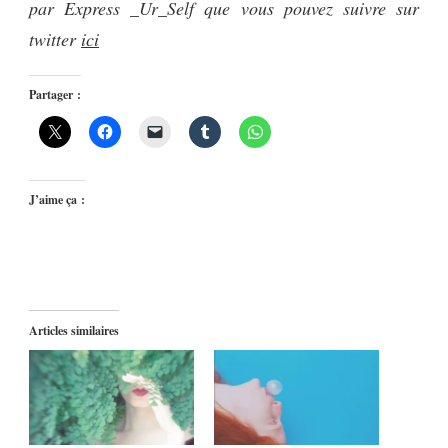
par Express _Ur_Self que vous pouvez suivre sur
twitter
ici
Partager :
J’aime ça :
Articles similaires