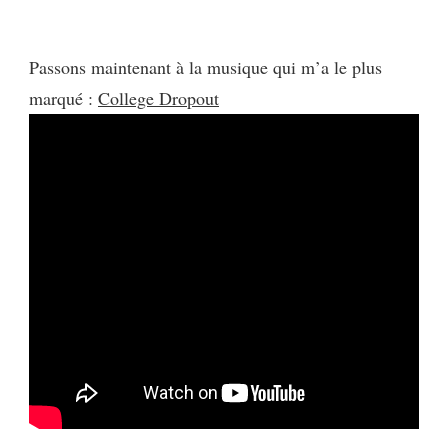
Passons maintenant à la musique qui m’a le plus
marqué :
College Dropout