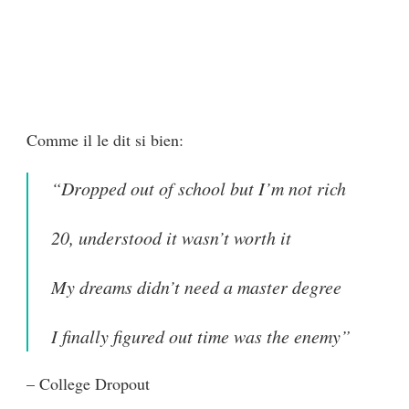
Comme il le dit si bien:
“Dropped out of school but I’m not rich
20, understood it wasn’t worth it
My dreams didn’t need a master degree
I finally figured out time was the enemy”
– College Dropout