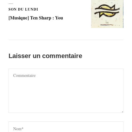
SON DU LUNDI
[Musique] Ten Sharp : You
Laisser un commentaire