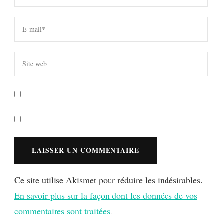
Ce site utilise Akismet pour réduire les indésirables.
En savoir plus sur la façon dont les données de vos
commentaires sont traitées
.