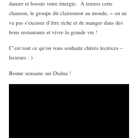
danser et booste votre énergie. A travers cette
chanson, le groupe dit clairement au monde, « on ne
va pas s’excuser d’être riche et de manger dans des
bons restaurants et vivre la grande vie !
C’est tout ce qu’on vous souhaite chères lectrices –
lecteurs : )
Bonne semaine sur Dialna !