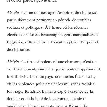
et de ses paroles percutantes.
Alright
incarne un message d’espoir et de résilience,
particulièrement pertinent en période de troubles
sociaux et politiques. À l’heure où les récentes
élections ont laissé beaucoup de gens marginalisés et
fragilisés, cette chanson devient un phare d’espoir et
de résistance.
Alright
n’est pas simplement une chanson ; c’est un
cri de ralliement pour ceux qui se sentent opprimés et
invisibilisés. Dans un pays, comme les États -Unis,
où les violences policières et les injustices raciales
font rage, Kendrick Lamar a capté l’essence de la
douleur et de la lutte de la communauté afro-
américaine. Le refrain optimiste,
« We gon’ be