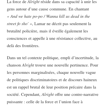
La force de
Alright
réside dans sa capacité à unir les
gens autour d’une cause commune. En chantant
« And we hate po-po / Wanna kill us dead in the
street fo sho' »
, Lamar ne décrit pas seulement la
brutalité policière, mais il éveille également les
consciences et appelle à une résistance collective, au
delà des frontières.
Dans un tel contexte politique, empli d’incertitude, la
chanson
Alright
trouve une nouvelle pertinence. Pour
les personnes marginalisées, chaque nouvelle vague
de politiques discriminatoires et de discours haineux
est un rappel brutal de leur position précaire dans la
société. Cependant,
Alright
offre une contre-narrative
puissante : celle de la force et l’union face à