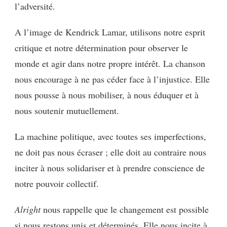
l’adversité.
A l’image de Kendrick Lamar, utilisons notre esprit
critique et notre détermination pour observer le
monde et agir dans notre propre intérêt. La chanson
nous encourage à ne pas céder face à l’injustice. Elle
nous pousse à nous mobiliser, à nous éduquer et à
nous soutenir mutuellement.
La machine politique, avec toutes ses imperfections,
ne doit pas nous écraser ; elle doit au contraire nous
inciter à nous solidariser et à prendre conscience de
notre pouvoir collectif.
Alright
nous rappelle que le changement est possible
si nous restons unis et déterminés. Elle nous incite à