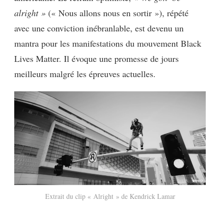
alright »
(« Nous allons nous en sortir »), répété
avec une conviction inébranlable, est devenu un
mantra pour les manifestations du mouvement Black
Lives Matter. Il évoque une promesse de jours
meilleurs malgré les épreuves actuelles.
Extrait du clip « Alright » de Kendrick Lamar