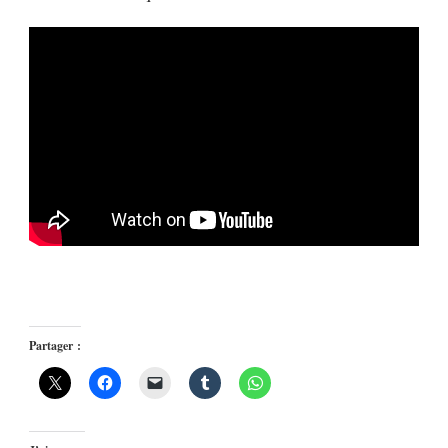
Partager :