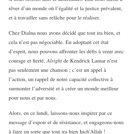
rêver d’un monde où l’égalité et la justice prévalent,
et à travailler sans relâche pour le réaliser.
Chez Dialna nous avons décidé que tout ira bien, et
cela n’est pas négociable. En adoptant cet état
d’esprit, nous pouvons affronter les défis à venir avec
courage et fierté.
Alright
de Kendrick Lamar n’est
pas seulement une chanson ; c’est un appel à
l’action, un rappel de notre capacité collective à
surmonter l’adversité et à créer un monde meilleur
pour nous et par nous.
Alors, en ce lundi, laissons-nous inspirer par ce
message d’espoir et de résistance, et engageons-nous
à faire en sorte que tout ira bien Inch’Allah !