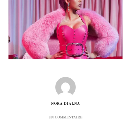
NORA DIALNA
SUR
UN COMMENTAIRE
[MUSIQUE]
CARDI