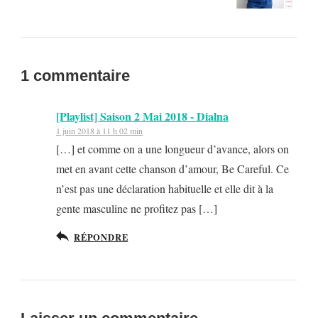
1 commentaire
[Playlist] Saison 2 Mai 2018 - Dialna
1 juin 2018 à 11 h 02 min
[…] et comme on a une longueur d’avance, alors on
met en avant cette chanson d’amour, Be Careful. Ce
n’est pas une déclaration habituelle et elle dit à la
gente masculine ne profitez pas […]
RÉPONDRE