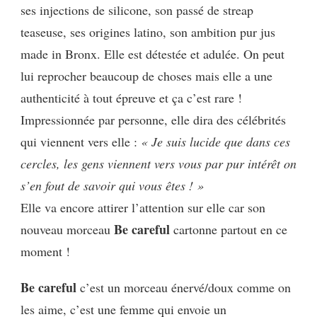
ses injections de silicone, son passé de streap
teaseuse, ses origines latino, son ambition pur jus
made in Bronx. Elle est détestée et adulée. On peut
lui reprocher beaucoup de choses mais elle a une
authenticité à tout épreuve et ça c’est rare !
Impressionnée par personne, elle dira des célébrités
qui viennent vers elle :
« Je suis lucide que dans ces
cercles, les gens viennent vers vous par pur intérêt on
s’en fout de savoir qui vous êtes ! »
Elle va encore attirer l’attention sur elle car son
Be careful
nouveau morceau
cartonne partout en ce
moment !
Be careful
c’est un morceau énervé/doux comme on
les aime, c’est une femme qui envoie un