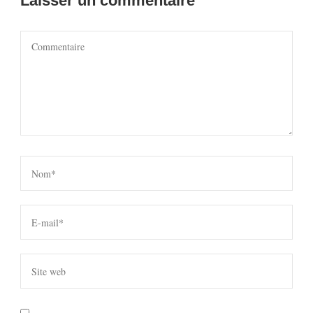
Laisser un commentaire