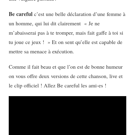
Be careful
c’est une belle déclaration d’une femme à
un homme, qui lui dit clairement « Je ne
m’abaisserai pas à te tromper, mais fait gaffe à toi si
tu joue ce jeux ! » Et on sent qu’elle est capable de
mettre sa menace à exécution.
Comme il fait beau et que l’on est de bonne humeur
on vous offre deux versions de cette chanson, live et
le clip officiel ! Allez Be careful les ami-es !