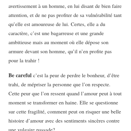
avertissement à un homme, en lui disant de bien faire
attention, et de ne pas profiter de sa vulnérabilité tant
qu’elle est amoureuse de lui. Certes, elle a du
caractère, c’est une bagarreuse et une grande
ambitieuse mais au moment où elle dépose son
armure devant son homme, qu’il n’en profite pas
pour la trahir !
Be careful
c’est la peur de perdre le bonheur, d’être
trahi, de mépriser la personne que l’on respecte.
Cette peur que l’on ressent quand l’amour peut à tout
moment se transformer en haine. Elle se questionne
sur cette fragilité, comment peut on risquer une belle
histoire d’amour avec des sentiments sincères contre
une vulgaire passade?