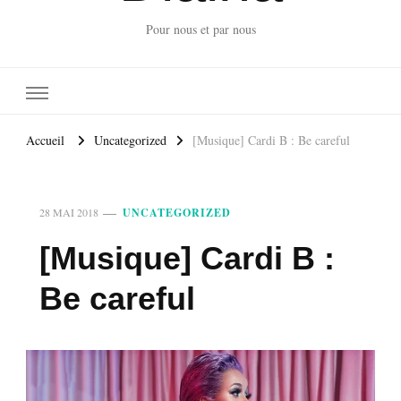
Pour nous et par nous
Accueil
Uncategorized
[Musique] Cardi B : Be careful
28 MAI 2018
UNCATEGORIZED
[Musique] Cardi B :
Be careful