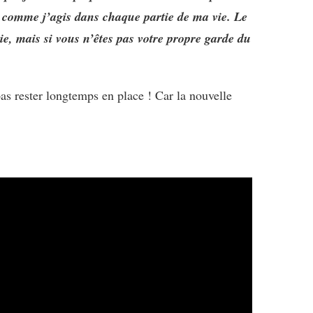
ut comme j’agis dans chaque partie de ma vie. Le
e, mais si vous n’êtes pas votre propre garde du
s rester longtemps en place ! Car la nouvelle
!