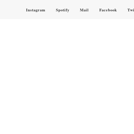
Instagram
Spotify
Mail
Facebook
Twi