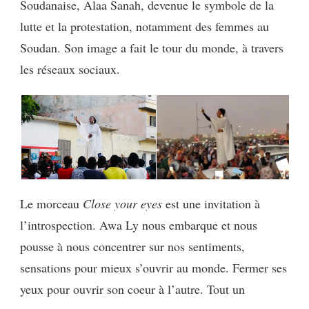
Soudanaise, Alaa Sanah, devenue le symbole de la
lutte et la protestation, notamment des femmes au
Soudan. Son image a fait le tour du monde, à travers
les réseaux sociaux.
Le morceau
Close your eyes
est une invitation à
l’introspection. Awa Ly nous embarque et nous
pousse à nous concentrer sur nos sentiments,
sensations pour mieux s’ouvrir au monde. Fermer ses
yeux pour ouvrir son coeur à l’autre. Tout un