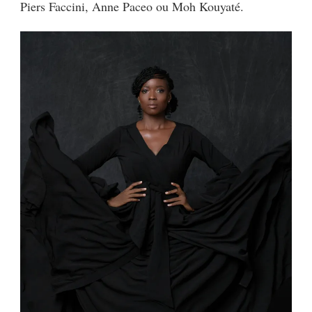
Piers Faccini, Anne Paceo ou Moh Kouyaté.