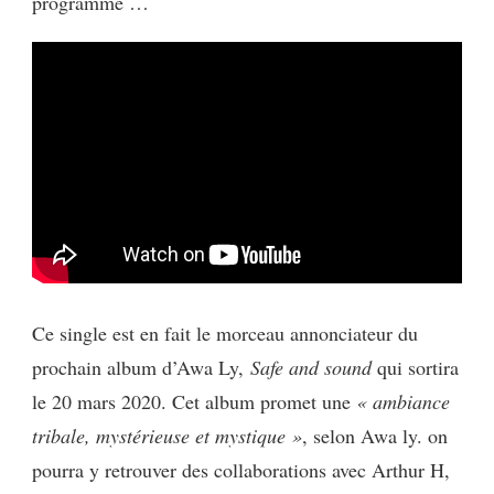
programme …
Ce single est en fait le morceau annonciateur du
prochain album d’Awa Ly,
Safe and sound
qui sortira
le 20 mars 2020. Cet album promet une
« ambiance
tribale, mystérieuse et mystique »
, selon Awa ly. on
pourra y retrouver des collaborations avec Arthur H,