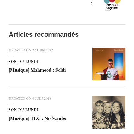
!
Articles recommandés
UPDATED ON
27 JUIN 2022
SON DU LUNDI
[Musique] Mahmood : Soldi
UPDATED ON
4 JUIN 2018
SON DU LUNDI
[Musique] TLC : No Scrubs