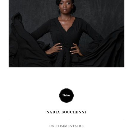
NADIA BOUCHENNI
SUR
UN COMMENTAIRE
[MUSIQUE]