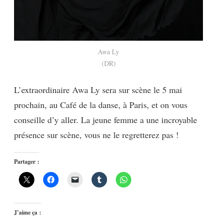
Awa Ly
(DR)
L’extraordinaire Awa Ly sera sur scène le 5 mai
prochain, au Café de la danse, à Paris, et on vous
conseille d’y aller. La jeune femme a une incroyable
présence sur scène, vous ne le regretterez pas !
Partager :
J’aime ça :