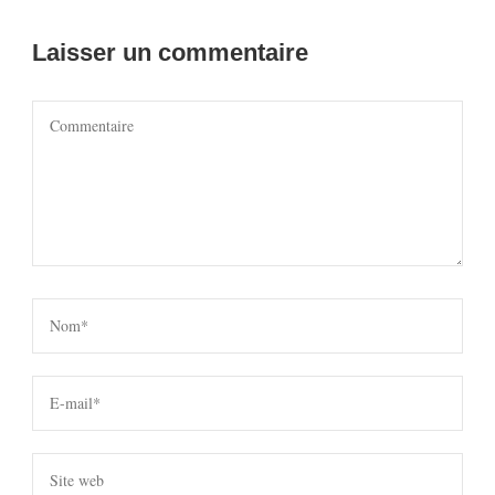
Laisser un commentaire