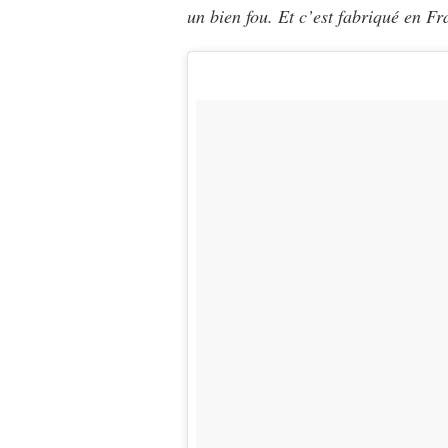
un bien fou. Et c’est fabriqué en Fr