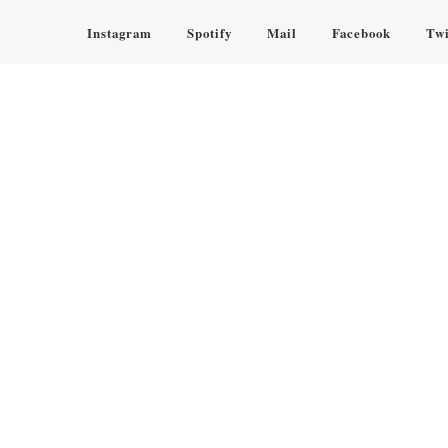
Instagram
Spotify
Mail
Facebook
Twi