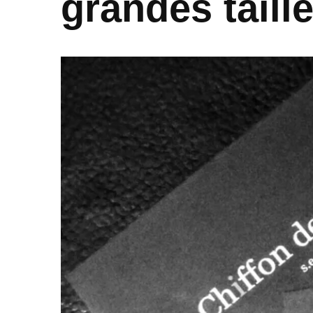
grandes taill