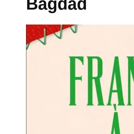
Bagdad