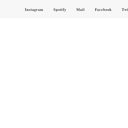
Instagram
Spotify
Mail
Facebook
Twi