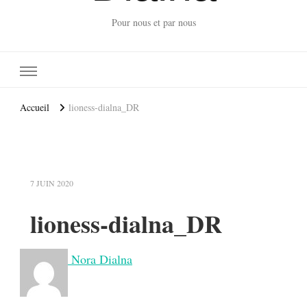
Pour nous et par nous
Accueil
lioness-dialna_DR
7 JUIN 2020
lioness-dialna_DR
Nora Dialna