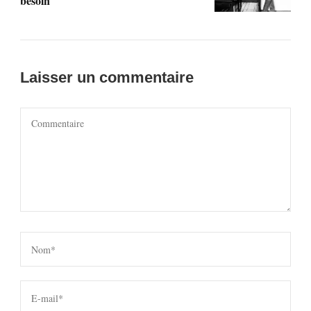
besoin
Laisser un commentaire