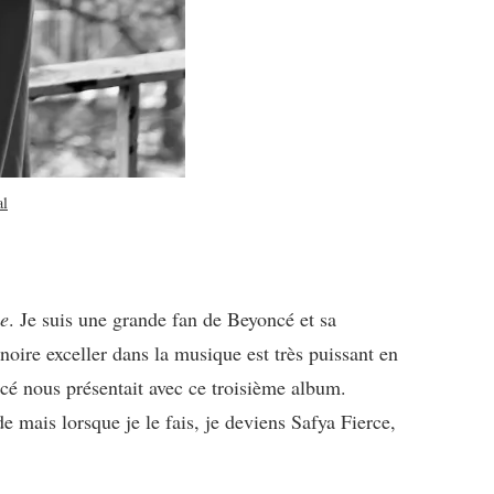
al
ce
. Je suis une grande fan de Beyoncé et sa
ire exceller dans la musique est très puissant en
cé nous présentait avec ce troisième album.
 mais lorsque je le fais, je deviens Safya Fierce,