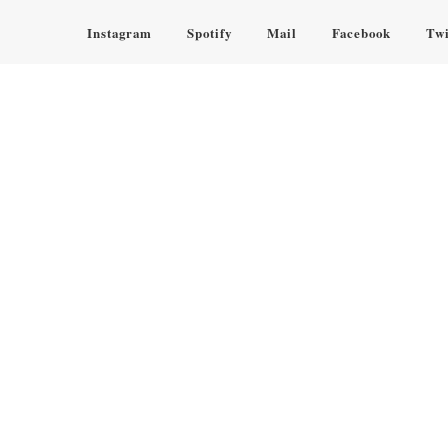
Instagram
Spotify
Mail
Facebook
Twi