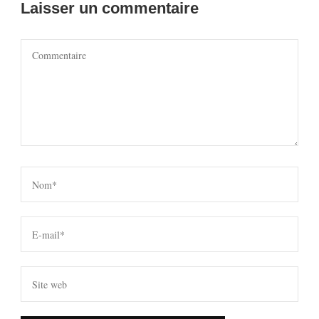
Laisser un commentaire