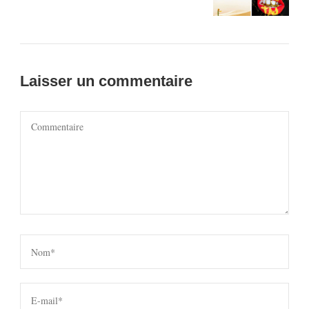
Laisser un commentaire