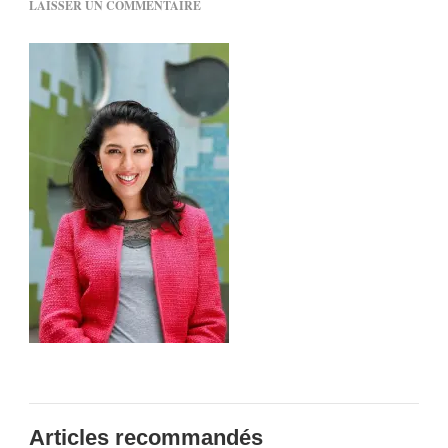
SUR
LAISSER UN COMMENTAIRE
HABIBA
BIGDADE
Articles recommandés