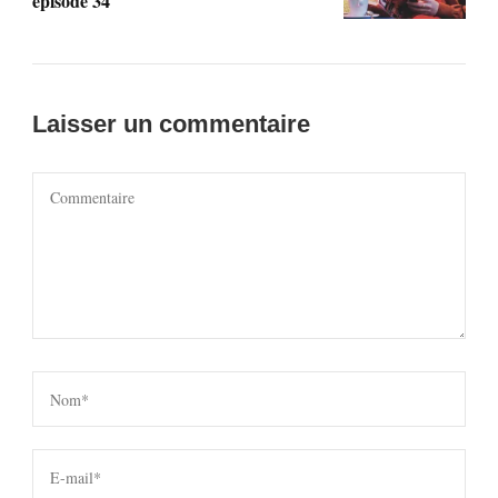
épisode 34
Laisser un commentaire