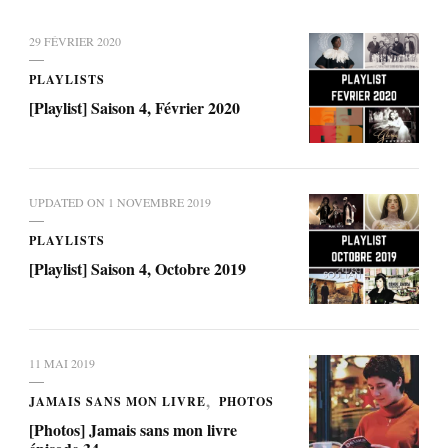
29 FÉVRIER 2020
PLAYLISTS
[Playlist] Saison 4, Février 2020
UPDATED ON
1 NOVEMBRE 2019
PLAYLISTS
[Playlist] Saison 4, Octobre 2019
11 MAI 2019
JAMAIS SANS MON LIVRE
PHOTOS
[Photos] Jamais sans mon livre