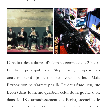
L’institut des cultures d’islam se compose de 2 lieux.
Le lieu principal, rue Stephenson, propose les
oeuvres dont je viens de vous parler. Mais
l’exposition ne s’arrête pas là. Le deuxième lieu, rue
Léon (dans le même quartier, celui de la goutte d’or,
dans le 18e arrondissement de Paris), accueille le
restaurant de l’institut et également la suite de