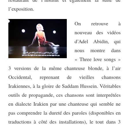
l’exposition.
On retrouve à
nouveau des vidéos
d’Adel Abidin, qui
nous montre dans
« Three love songs »
3 versions de la même chanteuse blonde, à l’air
Occidental, reprenant de vieilles chansons
Irakiennes, à la gloire de Saddam Hussein. Véritables
outils de propagande, ces chansons sont interprétées
en dialecte Irakien par une chanteuse qui semble ne
pas comprendre la dureté des paroles (disponibles en
traductions à côté des installations), le tout dans 3