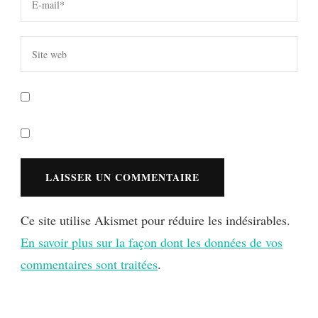
Ce site utilise Akismet pour réduire les indésirables.
En savoir plus sur la façon dont les données de vos
commentaires sont traitées
.