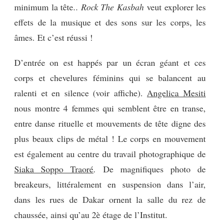
minimum la tête..
Rock The Kasbah
veut explorer les
effets de la musique et des sons sur les corps, les
âmes. Et c’est réussi !
D’entrée on est happés par un écran géant et ces
corps et chevelures féminins qui se balancent au
ralenti et en silence (voir affiche).
Angelica Mesiti
nous montre 4 femmes qui semblent être en transe,
entre danse rituelle et mouvements de tête digne des
plus beaux clips de métal ! Le corps en mouvement
est également au centre du travail photographique de
Siaka Soppo Traoré
. De magnifiques photo de
breakeurs, littéralement en suspension dans l’air,
dans les rues de Dakar ornent la salle du rez de
chaussée, ainsi qu’au 2è étage de l’Institut.