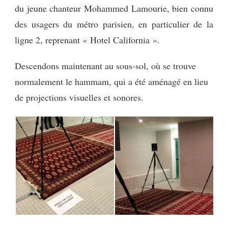
du jeune chanteur Mohammed Lamourie, bien connu
des usagers du métro parisien, en particulier de la
ligne 2, reprenant « Hotel California ».
Descendons maintenant au sous-sol, où se trouve
normalement le hammam, qui a été aménagé en lieu
de projections visuelles et sonores.