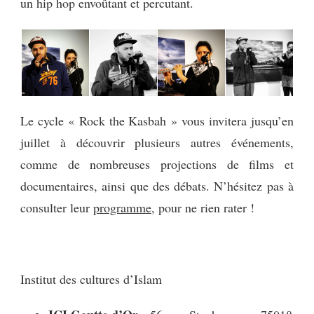
un hip hop envoûtant et percutant.
Le cycle « Rock the Kasbah » vous invitera jusqu’en
juillet à découvrir plusieurs autres événements,
comme de nombreuses projections de films et
documentaires, ainsi que des débats. N’hésitez pas à
consulter leur
programme
, pour ne rien rater !
Institut des cultures d’Islam