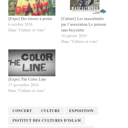
[Expo] Des trésors à porter
[Culture] Les masculinités
6 octobre 2016
par l’association Le poisson
Dans "Culture et vous"
sans bicyclette
10 janvier 2019
Dans "Culture et vous"
[Expo] The Color Line
17 novembre 2016
Dans "Culture et vous"
CONCERT
CULTURE
EXPOSITION
INSTITUT DES CULTURES D'ISLAM