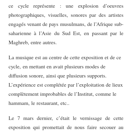
ce cycle représente : une explosion d’oeuvres
photographiques, visuelles, sonores par des artistes
engagés venant de pays musulmans, de l’Afrique sub-
saharienne à l’Asie du Sud Est, en passant par le
Maghreb, entre autres.
La musique est au centre de cette exposition et de ce
cycle, en mettant en avait plusieurs modes de
diffusion sonore, ainsi que plusieurs supports.
L’expérience est complétée par l’exploitation de lieux
complètement improbables de l’Institut, comme le
hammam, le restaurant, etc..
Le 7 mars dernier, c’était le vernissage de cette
exposition qui promettait de nous faire secouer au