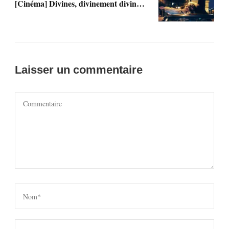
[Cinéma] Divines, divinement divin…
Laisser un commentaire