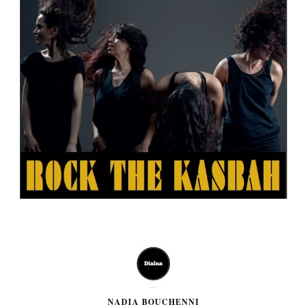
NADIA BOUCHENNI