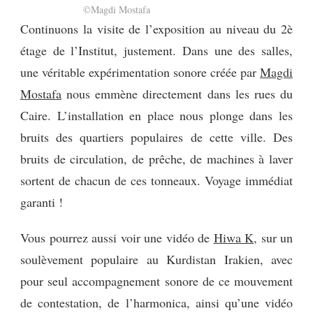
©Magdi Mostafa
Continuons la visite de l’exposition au niveau du 2è
étage de l’Institut, justement. Dans une des salles,
une véritable expérimentation sonore créée par
Magdi
Mostafa
nous emmène directement dans les rues du
Caire. L’installation en place nous plonge dans les
bruits des quartiers populaires de cette ville. Des
bruits de circulation, de prêche, de machines à laver
sortent de chacun de ces tonneaux. Voyage immédiat
garanti !
Vous pourrez aussi voir une vidéo de
Hiwa K
, sur un
soulèvement populaire au Kurdistan Irakien, avec
pour seul accompagnement sonore de ce mouvement
de contestation, de l’harmonica, ainsi qu’une vidéo