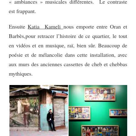
« ambiances » musicales différentes. Le contraste
est frappant.
Ensuite
Katia Kameli
nous emporte entre Oran et
Barbès,pour retracer l’histoire de ce quartier, le tout
en vidéos et en musique, raï, bien sûr. Beaucoup de
poésie et de mélancolie dans cette installation, avec
aux murs des anciennes cassettes de cheb et chebbas
mythiques.