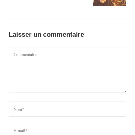
Laisser un commentaire