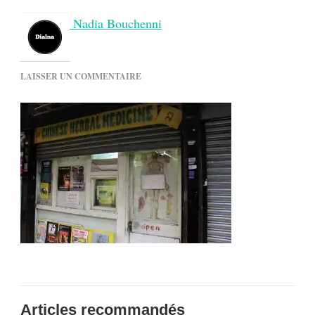
Nadia Bouchenni
SUR
LAISSER UN COMMENTAIRE
BRIXTON
Articles recommandés