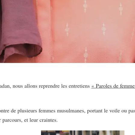
dan, nous allons reprendre les entretiens
« Paroles de femme
tre de plusieurs femmes musulmanes, portant le voile ou pas,
 parcours, et leur craintes.