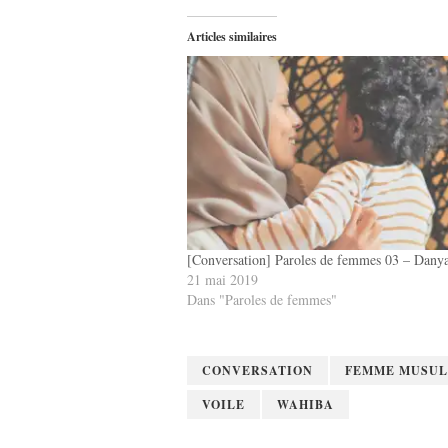
Articles similaires
[Conversation] Paroles de femmes 03 – Dany
21 mai 2019
Dans "Paroles de femmes"
CONVERSATION
FEMME MUSU
VOILE
WAHIBA