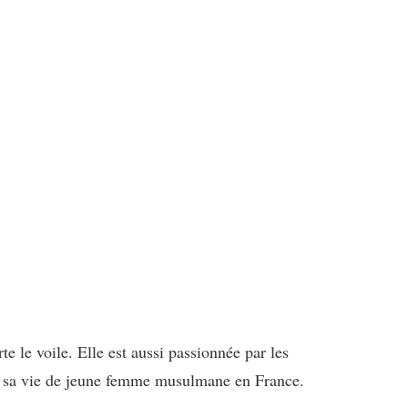
 le voile. Elle est aussi passionnée par les
de sa vie de jeune femme musulmane en France.