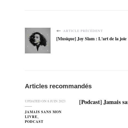
ARTICLE PRÉCÉDENT
[Musique] Joy Slam : L'art de la joie
Articles recommandés
[Podcast] Jamais sa
UPDATED ON
8 JUIN 2023
JAMAIS SANS MON
LIVRE
PODCAST