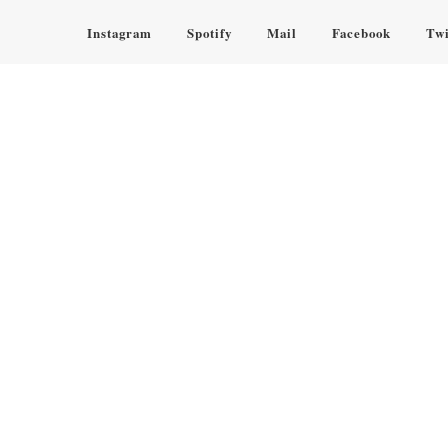
Instagram
Spotify
Mail
Facebook
Twi