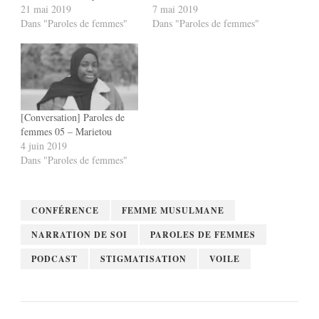
21 mai 2019
7 mai 2019
Dans "Paroles de femmes"
Dans "Paroles de femmes"
[Conversation] Paroles de
femmes 05 – Marietou
4 juin 2019
Dans "Paroles de femmes"
CONFÉRENCE
FEMME MUSULMANE
NARRATION DE SOI
PAROLES DE FEMMES
PODCAST
STIGMATISATION
VOILE