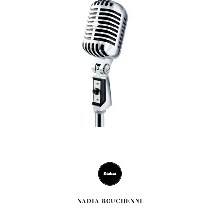
NADIA BOUCHENNI