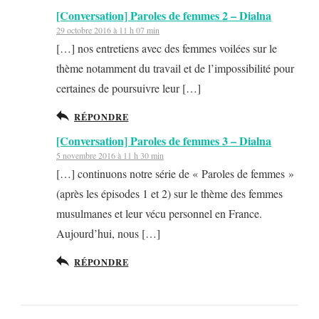
[Conversation] Paroles de femmes 2 – Dialna
29 octobre 2016 à 11 h 07 min
[…] nos entretiens avec des femmes voilées sur le
thème notamment du travail et de l’impossibilité pour
certaines de poursuivre leur […]
RÉPONDRE
[Conversation] Paroles de femmes 3 – Dialna
5 novembre 2016 à 11 h 30 min
[…] continuons notre série de « Paroles de femmes »
(après les épisodes 1 et 2) sur le thème des femmes
musulmanes et leur vécu personnel en France.
Aujourd’hui, nous […]
RÉPONDRE