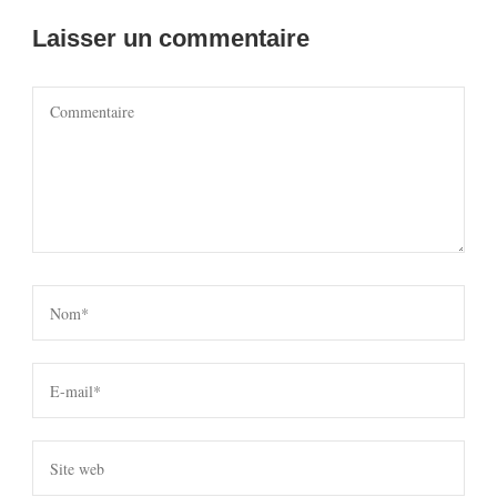
Laisser un commentaire