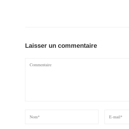
Laisser un commentaire