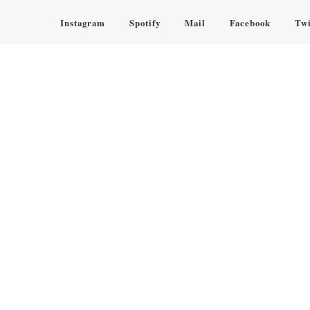
Instagram
Spotify
Mail
Facebook
Twi