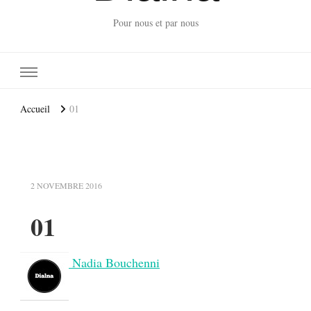
Pour nous et par nous
Accueil
01
2 NOVEMBRE 2016
01
Nadia Bouchenni