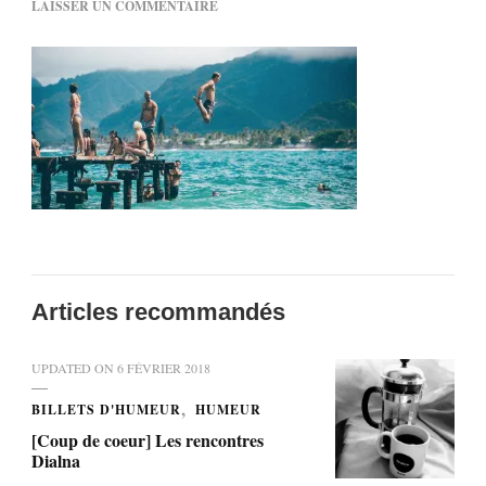
SUR
LAISSER UN COMMENTAIRE
01
Articles recommandés
UPDATED ON
6 FÉVRIER 2018
BILLETS D'HUMEUR
HUMEUR
[Coup de coeur] Les rencontres
Dialna