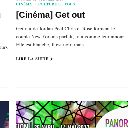
CINÉMA
CULTURE ET VOUS
u
[Cinéma] Get out
Get out de Jordan Peel Chris et Rose forment le
couple New Yorkais parfait, tout comme leur amour.
Elle est blanche, il est noir, mais …
eurs
LIRE LA SUITE