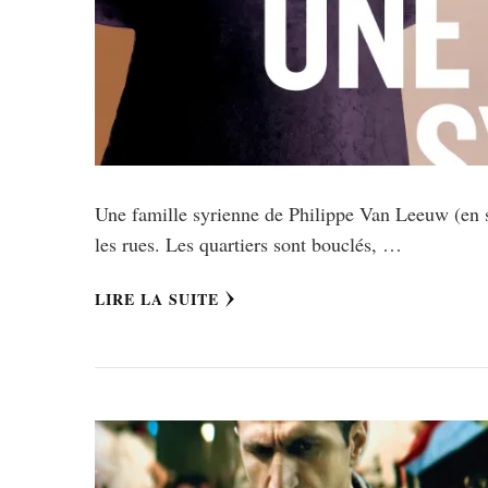
Une famille syrienne de Philippe Van Leeuw (en s
les rues. Les quartiers sont bouclés, …
LIRE LA SUITE