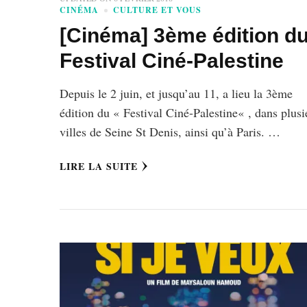
CINÉMA
CULTURE ET VOUS
[Cinéma] 3ème édition d
Festival Ciné-Palestine
Depuis le 2 juin, et jusqu’au 11, a lieu la 3ème
édition du « Festival Ciné-Palestine« , dans plusi
villes de Seine St Denis, ainsi qu’à Paris. …
LIRE LA SUITE