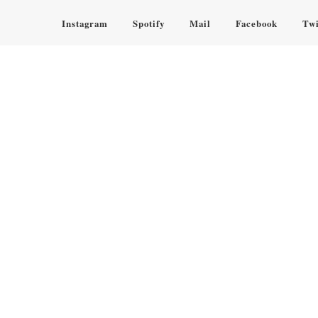
Instagram
Spotify
Mail
Facebook
Twi