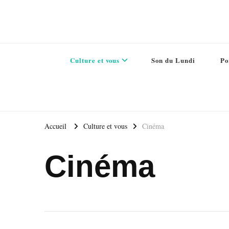
Culture et vous
Son du Lundi
Po
Accueil
Culture et vous
Cinéma
Cinéma