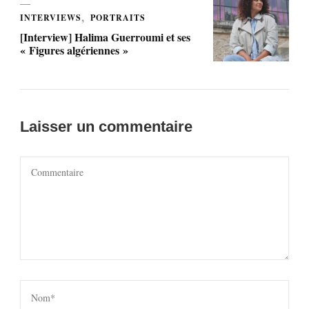
INTERVIEWS
PORTRAITS
[Interview] Halima Guerroumi et ses
« Figures algériennes »
Laisser un commentaire