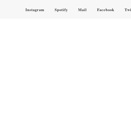
Instagram
Spotify
Mail
Facebook
Twi