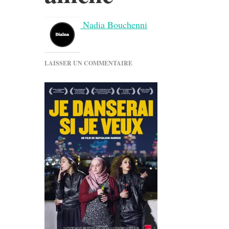
Nadia Bouchenni
SUR
LAISSER UN COMMENTAIRE
AFFICHE